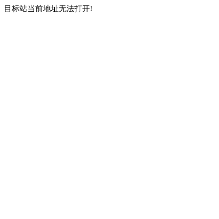
目标站当前地址无法打开!